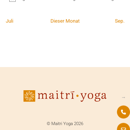
Hinweis
Juli
Dieser Monat
Sep.
→
© Maitri Yoga 2026