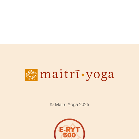
© Maitri Yoga 2026