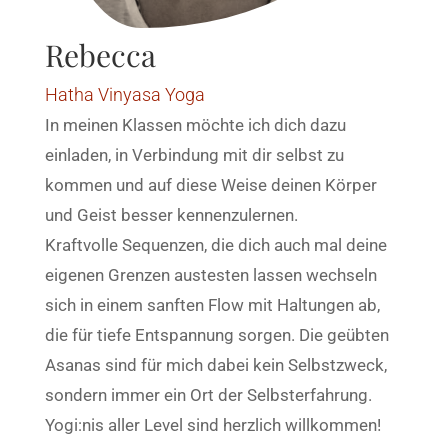
Rebecca
Hatha Vinyasa Yoga
In meinen Klassen möchte ich dich dazu
einladen, in Verbindung mit dir selbst zu
kommen und auf diese Weise deinen Körper
und Geist besser kennenzulernen.
Kraftvolle Sequenzen, die dich auch mal deine
eigenen Grenzen austesten lassen wechseln
sich in einem sanften Flow mit Haltungen ab,
die für tiefe Entspannung sorgen. Die geübten
Asanas sind für mich dabei kein Selbstzweck,
sondern immer ein Ort der Selbsterfahrung.
Yogi:nis aller Level sind herzlich willkommen!