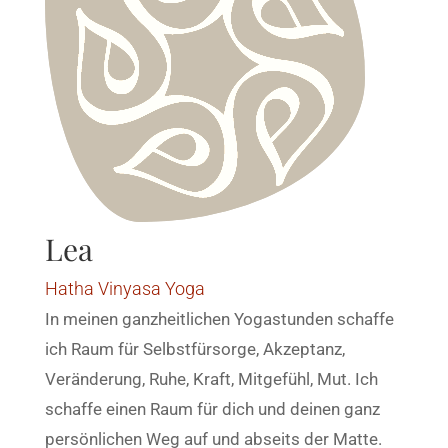
Lea
Hatha Vinyasa Yoga
In meinen ganzheitlichen Yogastunden schaffe
ich Raum für Selbstfürsorge, Akzeptanz,
Veränderung, Ruhe, Kraft, Mitgefühl, Mut. Ich
schaffe einen Raum für dich und deinen ganz
persönlichen Weg auf und abseits der Matte.