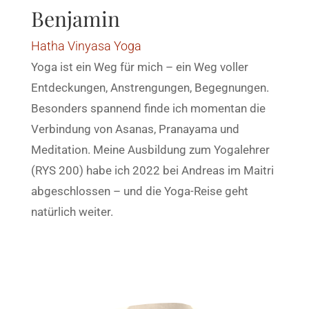
Benjamin
Hatha Vinyasa Yoga
Yoga ist ein Weg für mich – ein Weg voller
Entdeckungen, Anstrengungen, Begegnungen.
Besonders spannend finde ich momentan die
Verbindung von Asanas, Pranayama und
Meditation. Meine Ausbildung zum Yogalehrer
(RYS 200) habe ich 2022 bei Andreas im Maitri
abgeschlossen – und die Yoga-Reise geht
natürlich weiter.