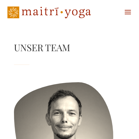
UNSER TEAM