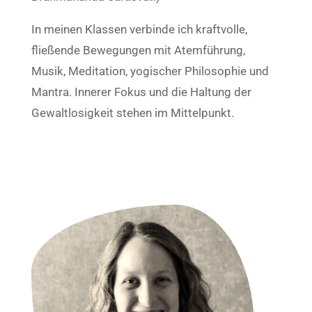
In meinen Klassen verbinde ich kraftvolle,
fließende Bewegungen mit Atemführung,
Musik, Meditation, yogischer Philosophie und
Mantra. Innerer Fokus und die Haltung der
Gewaltlosigkeit stehen im Mittelpunkt.