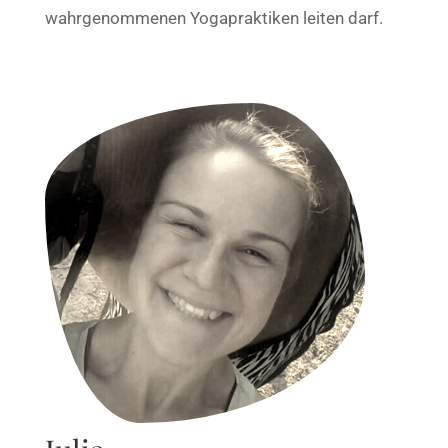
wahrgenommenen Yogapraktiken leiten darf.