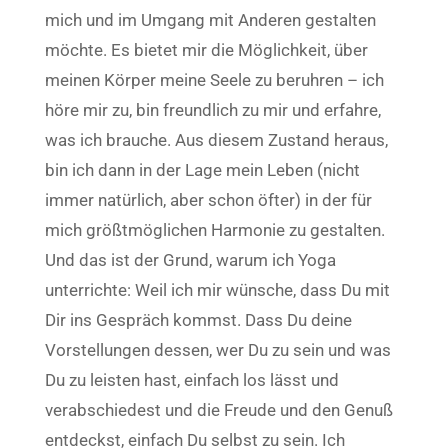
mich und im Umgang mit Anderen gestalten
möchte. Es bietet mir die Möglichkeit, über
meinen Körper meine Seele zu beruhren – ich
höre mir zu, bin freundlich zu mir und erfahre,
was ich brauche. Aus diesem Zustand heraus,
bin ich dann in der Lage mein Leben (nicht
immer natürlich, aber schon öfter) in der für
mich größtmöglichen Harmonie zu gestalten.
Und das ist der Grund, warum ich Yoga
unterrichte: Weil ich mir wünsche, dass Du mit
Dir ins Gespräch kommst. Dass Du deine
Vorstellungen dessen, wer Du zu sein und was
Du zu leisten hast, einfach los lässt und
verabschiedest und die Freude und den Genuß
entdeckst, einfach Du selbst zu sein. Ich