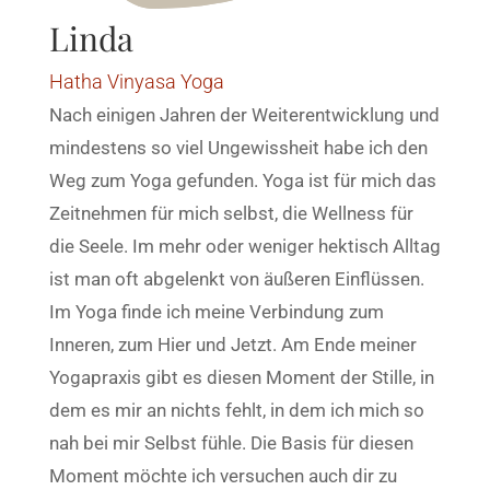
Linda
Hatha Vinyasa Yoga
Nach einigen Jahren der Weiterentwicklung und
mindestens so viel Ungewissheit habe ich den
Weg zum Yoga gefunden. Yoga ist für mich das
Zeitnehmen für mich selbst, die Wellness für
die Seele. Im mehr oder weniger hektisch Alltag
ist man oft abgelenkt von äußeren Einflüssen.
Im Yoga finde ich meine Verbindung zum
Inneren, zum Hier und Jetzt. Am Ende meiner
Yogapraxis gibt es diesen Moment der Stille, in
dem es mir an nichts fehlt, in dem ich mich so
nah bei mir Selbst fühle. Die Basis für diesen
Moment möchte ich versuchen auch dir zu