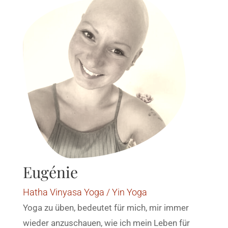
Eugénie
Hatha Vinyasa Yoga / Yin Yoga
Yoga zu üben, bedeutet für mich, mir immer
wieder anzuschauen, wie ich mein Leben für