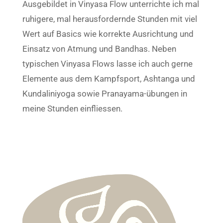
Ausgebildet in Vinyasa Flow unterrichte ich mal
ruhigere, mal herausfordernde Stunden mit viel
Wert auf Basics wie korrekte Ausrichtung und
Einsatz von Atmung und Bandhas. Neben
typischen Vinyasa Flows lasse ich auch gerne
Elemente aus dem Kampfsport, Ashtanga und
Kundaliniyoga sowie Pranayama-übungen in
meine Stunden einfliessen.