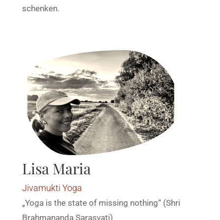
schenken.
Lisa Maria
Jivamukti Yoga
„Yoga is the state of missing nothing“ (Shri
Brahmananda Sarasvati)