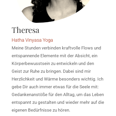
Theresa
Hatha Vinyasa Yoga
Meine Stunden verbinden kraftvolle Flows und
entspannende Elemente mit der Absicht, ein
Körperbewusstsein zu entwickeln und den
Geist zur Ruhe zu bringen. Dabei sind mir
Herzlichkeit und Wärme besonders wichtig. Ich
gebe Dir auch immer etwas für die Seele mit:
Gedankenanstöße für den Alltag, um das Leben
entspannt zu gestalten und wieder mehr auf die
eigenen Bedürfnisse zu hören.