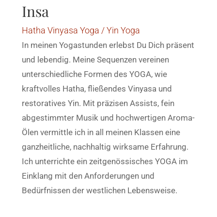
Insa
Hatha Vinyasa Yoga / Yin Yoga
In meinen Yogastunden erlebst Du Dich präsent
und lebendig. Meine Sequenzen vereinen
unterschiedliche Formen des YOGA, wie
kraftvolles Hatha, fließendes Vinyasa und
restoratives Yin. Mit präzisen Assists, fein
abgestimmter Musik und hochwertigen Aroma-
Ölen vermittle ich in all meinen Klassen eine
ganzheitliche, nachhaltig wirksame Erfahrung.
Ich unterrichte ein zeitgenössisches YOGA im
Einklang mit den Anforderungen und
Bedürfnissen der westlichen Lebensweise.