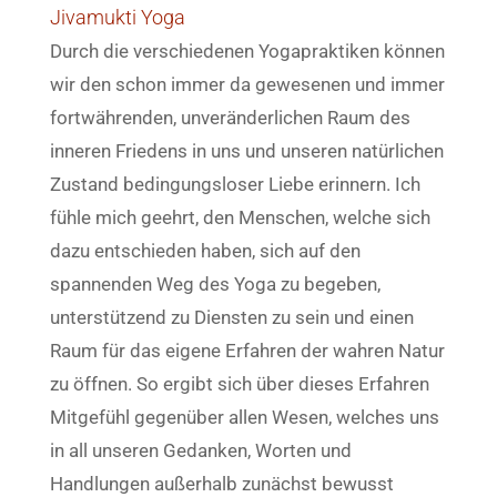
Jivamukti Yoga
Durch die verschiedenen Yogapraktiken können
wir den schon immer da gewesenen und immer
fortwährenden, unveränderlichen Raum des
inneren Friedens in uns und unseren natürlichen
Zustand bedingungsloser Liebe erinnern. Ich
fühle mich geehrt, den Menschen, welche sich
dazu entschieden haben, sich auf den
spannenden Weg des Yoga zu begeben,
unterstützend zu Diensten zu sein und einen
Raum für das eigene Erfahren der wahren Natur
zu öffnen. So ergibt sich über dieses Erfahren
Mitgefühl gegenüber allen Wesen, welches uns
in all unseren Gedanken, Worten und
Handlungen außerhalb zunächst bewusst