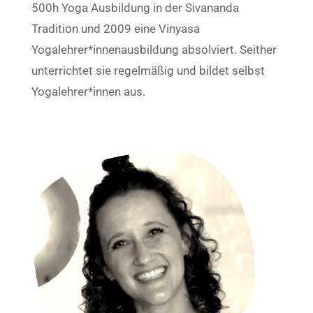
500h Yoga Ausbildung in der Sivananda
Tradition und 2009 eine Vinyasa
Yogalehrer*innenausbildung absolviert. Seither
unterrichtet sie regelmäßig und bildet selbst
Yogalehrer*innen aus.