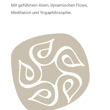
Mit geführtem Atem, dynamischen Flows,
Meditation und Yogaphilosophie.