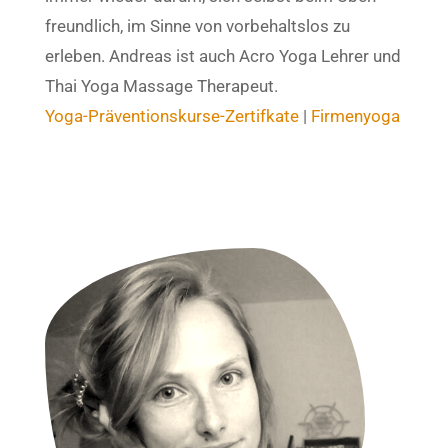
freundlich, im Sinne von vorbehaltslos zu
erleben. Andreas ist auch Acro Yoga Lehrer und
Thai Yoga Massage Therapeut.
Yoga-Präventionskurse-Zertifkate
|
Firmenyoga