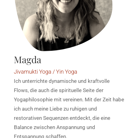
Magda
Jivamukti Yoga / Yin Yoga
Ich unterrichte dynamische und kraftvolle
Flows, die auch die spirituelle Seite der
Yogaphilosophie mit vereinen. Mit der Zeit habe
ich auch meine Liebe zu ruhigen und
restorativen Sequenzen entdeckt, die eine
Balance zwischen Anspannung und
Entspannung schaffen.