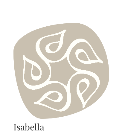
Isabella