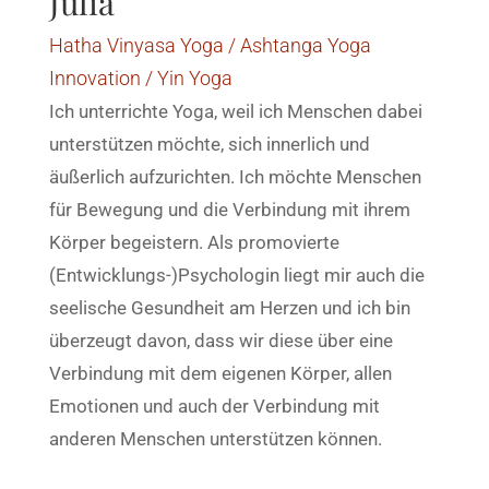
Julia
Hatha Vinyasa Yoga / Ashtanga Yoga
Innovation / Yin Yoga
Ich unterrichte Yoga, weil ich Menschen dabei
unterstützen möchte, sich innerlich und
äußerlich aufzurichten. Ich möchte Menschen
für Bewegung und die Verbindung mit ihrem
Körper begeistern. Als promovierte
(Entwicklungs-)Psychologin liegt mir auch die
seelische Gesundheit am Herzen und ich bin
überzeugt davon, dass wir diese über eine
Verbindung mit dem eigenen Körper, allen
Emotionen und auch der Verbindung mit
anderen Menschen unterstützen können.