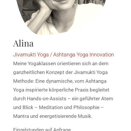
Alina
Jivamukti Yoga / Ashtanga Yoga Innovation
Meine Yogaklassen orientieren sich an dem
ganzheitlichen Konzept der Jivamukti Yoga
Methode: Eine dynamische, vom Ashtanga
Yoga inspirierte körperliche Praxis begleitet
durch Hands-on-Assists – ein geführter Atem
und Blick – Meditation und Philosophie –
Mantra und energetisierende Musik.
Einzelstunden auf Anfrage.