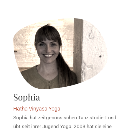
Sophia
Hatha Vinyasa Yoga
Sophia hat zeitgenössischen Tanz studiert und
übt seit ihrer Jugend Yoga. 2008 hat sie eine