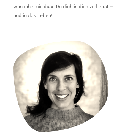
wünsche mir, dass Du dich in dich verliebst –
und in das Leben!