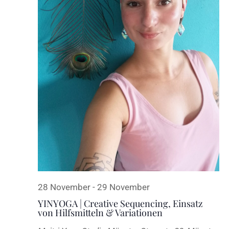
28 November
-
29 November
YINYOGA | Creative Sequencing, Einsatz
von Hilfsmitteln & Variationen