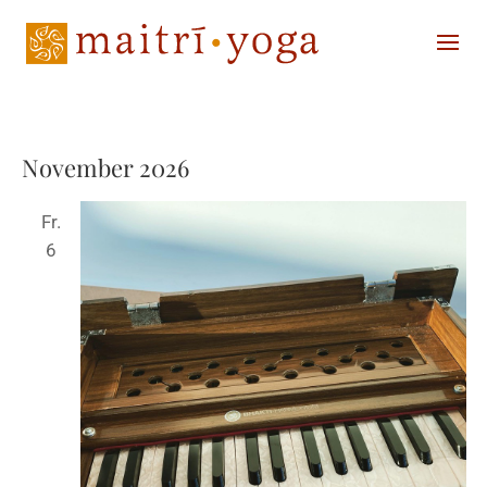
November 2026
Fr.
6