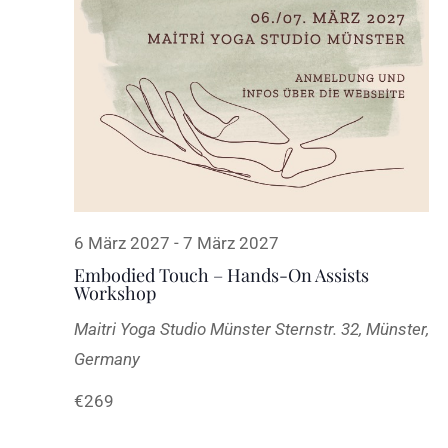
6 März 2027
-
7 März 2027
Embodied Touch – Hands-On Assists
Workshop
Maitri Yoga Studio Münster
Sternstr. 32, Münster,
Germany
€269