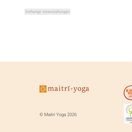
Vorherige
Veranstaltungen
© Maitri Yoga 2026