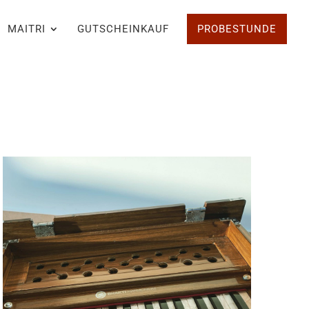
MAITRI
GUTSCHEINKAUF
PROBESTUNDE